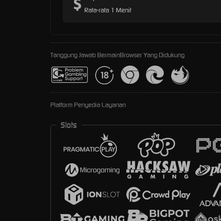
Rata-rata 1 Menit
Tanggung Jawab Bermain
Browser Yang Didukung
Platform Penyedia Layanan
Slots