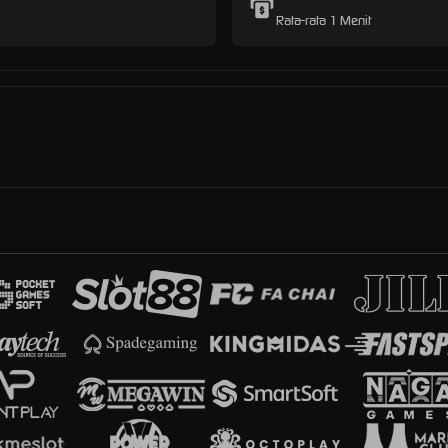
Rata-rata 1 Menit