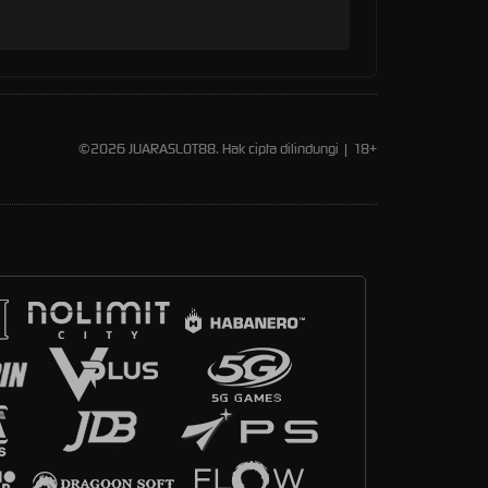
©2026 JUARASLOT88. Hak cipta dilindungi | 18+