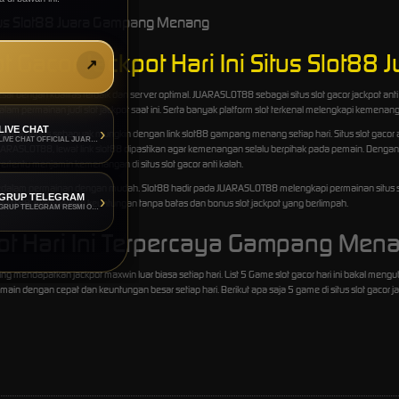
itus Slot88 Juara Gampang Menang
t Gacor Jackpot Hari Ini Situs Slot8
↗
rbesar dengan kualitas terbaik dan server optimal. JUARASLOT88 sebagai situs slot gacor jackpot an
 dalam permainan judi slot jackpot saat ini. Serta banyak platform slot terkenal melengkapi keme
LIVE CHAT
›
g! Ambil bonus sebanyak mungkin dengan link slot88 gampang menang setiap hari. Situs slot gac
LIVE CHAT OFFICIAL JUARASLOT88
s JUARASLOT88, lewat link slot88 dipastikan agar kemenangan selalu berpihak pada pemain. De
tertentu menjamin kemenangan di situs slot gacor anti kalah.
alam permainan dengan mudah. Slot88 hadir pada JUARASLOT88 melengkapi permainan situs slot ga
GRUP TELEGRAM
›
ARASLOT88, memberikan keuntungan tanpa batas dan bonus slot jackpot yang berlimpah.
GRUP TELEGRAM RESMI OFFICIAL
pot Hari Ini Terpercaya Gampang Men
 sering mendapatkan jackpot maxwin luar biasa setiap hari. List 5 Game slot gacor hari ini bakal me
 dengan cepat dan keuntungan besar setiap hari. Berikut apa saja 5 game di situs slot gacor ja