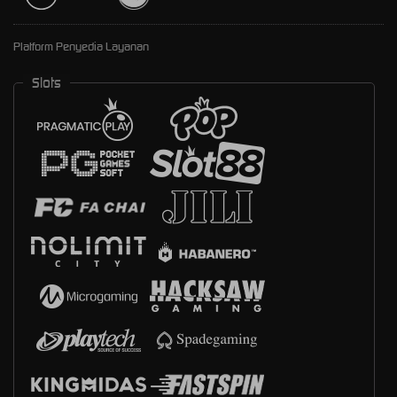
Platform Penyedia Layanan
Slots