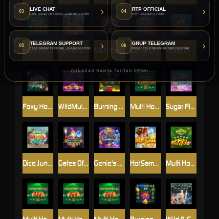
›
›
LIVE CHAT
RTP OFFICIAL
03
04
LIVE CHAT OFFICIAL JUARASLOT88
RTP JUARASLOT88
›
›
TELEGRAM SUPPORT
GRUP TELEGRAM
05
06
Multi Hot 5 Super Wilds
Power Of Tiger
Multi Fruits Charging Wilds
Gems Crown Charging Wilds
Coins Of Atlantis
TELEGRAM OFFICIAL JUARASLOT88
GRUP TELEGRAM RESMI OFFICIAL
GUNAKAN HANYA TAUTAN RESMI
Foxy Hot 20
WildMultiStar
Burning Ice 10
Multi Hot 5 Burn Wilds
Sugar Fiesta
Dice Jungle
Gates Of Merlyn
Genie's Bonanza
HotSamba
Multi Hot Ways