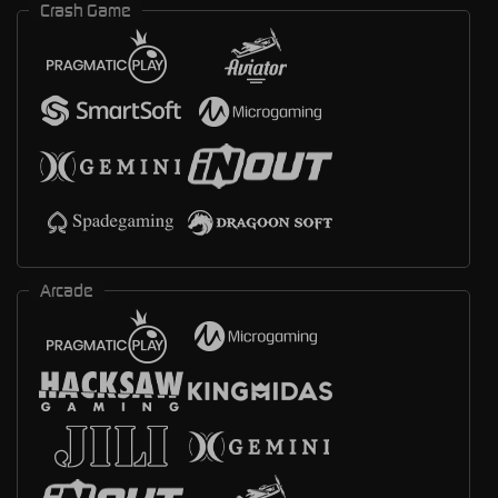
Crash Game
Arcade