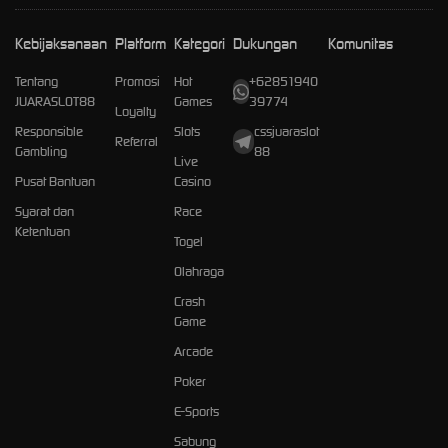
Kebijaksanaan
Platform
Kategori
Dukungan
Komunitas
Tentang
Promosi
Hot
+62851940
JUARASLOT88
Games
39774
Loyalty
Responsible
Slots
cssjuaraslot
Referral
Gambling
88
Live
Pusat Bantuan
Casino
Syarat dan
Race
Ketentuan
Togel
Olahraga
Crash
Game
Arcade
Poker
E-Sports
Sabung