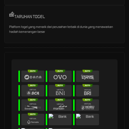
TARUHAN TOGEL
Platform togel yang menarik dari perusahan terbaik di dunia yang menawarkan
hadiah kemenangan besar