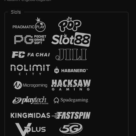
Slots