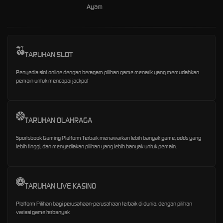
Ayam
TARUHAN SLOT
Penyedia slot online dengan beragam pilihan game menarik yang memudahkan
pemain untuk mencapai jackpot
TARUHAN OLAHRAGA
Sportsbook Gaming Platform Terbaik menawarkan lebih banyak game, odds yang
lebih tinggi, dan menyediakan pilihan yang lebih banyak untuk pemain.
TARUHAN LIVE KASINO
Platform Pilihan bagi perusahaan-perusahaan terbaik di dunia, dengan pilihan
variasi game terbanyak