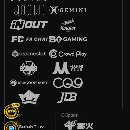
LIVE
Poker
E-Sports