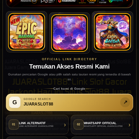
i
i
i
OFFICIAL LINK DIRECTORY
JUARASLOT88: Link Slot Gacor Jackpot Hari Ini Situs Slot88
Temukan Akses Resmi Kami
Juara Gampang Menang
Gunakan pencarian Google atau pilih salah satu tautan resmi yang tersedia di bawah
JUARASLOT88: Link Slot Gacor
ini.
Jackpot Hari Ini Situs Slot88 Juara
Cari kami di Google
Gampang Menang
GOOGLE SEARCH
G
↗
JUARASLOT88
Selamat datang di
JUARASLOT88
, rekomendasi situs slot gacor jackpot terbesar dengan
kualitas terbaik dan server optimal. JUARASLOT88 sebagai situs slot gacor jackpot anti kalah
›
›
hari ini terkenal gampang menang, dengan fitur terupdate mudah raih keuntungan. Link
LINK ALTERNATIF
WHATSAPP OFFICIAL
01
02
LINK ALTERNATIF JUARASLOT88
WHATSAPP OFFICIAL JUARASLOT88
Slot88 resmi terpercaya menjadi salah satu yang terlaris dalam permainan judi slot jackpot
saat ini. Serta banyak platform slot terkenal melengkapi kemenangan besar dan peluang