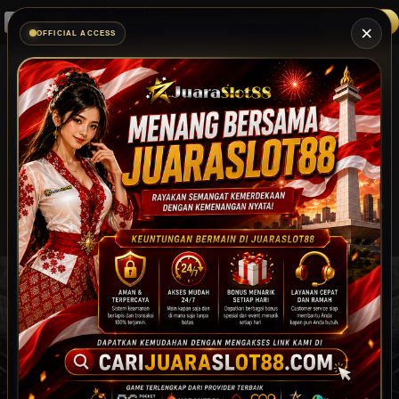
MASUK
DAFTAR
×
OFFICIAL ACCESS
HOT
SLOTS
LIVE
RACE
TOGEL
OLAHRAGA
CRASH
ARCADE
POKER
E-
SABUN
GAMES
CASINO
GAME
SPORTS
AYAM
i
i
i
i
i
i