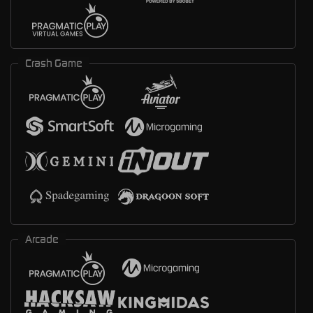
Crash Game
Arcade