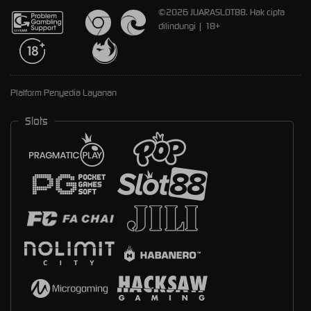
©2026 JUARASLOT88. Hak cipta
dilindungi | 18+
Platform Penyedia Layanan
Slots