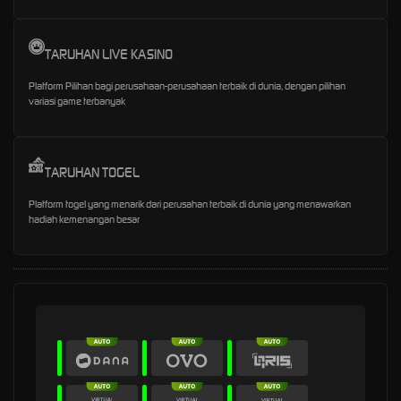
TARUHAN LIVE KASINO
Platform Pilihan bagi perusahaan-perusahaan terbaik di dunia, dengan pilihan
variasi game terbanyak
TARUHAN TOGEL
Platform togel yang menarik dari perusahan terbaik di dunia yang menawarkan
hadiah kemenangan besar