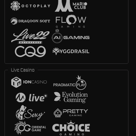
Live Casino