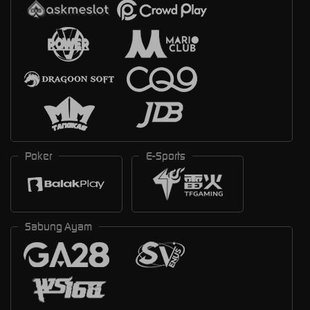
Poker
E-Sports
Sabung Ayam