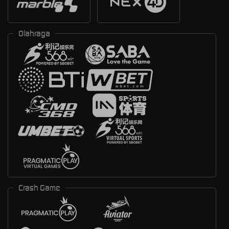
Olahraga
Crash Game