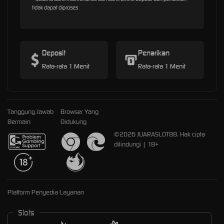
tidak dapat diproses
Deposit
Penarikan
Rata-rata 1 Menit
Rata-rata 1 Menit
Tanggung Jawab
Browser Yang
Bermain
Didukung
©2026 JUARASLOT88. Hak cipta
dilindungi | 18+
Platform Penyedia Layanan
Slots