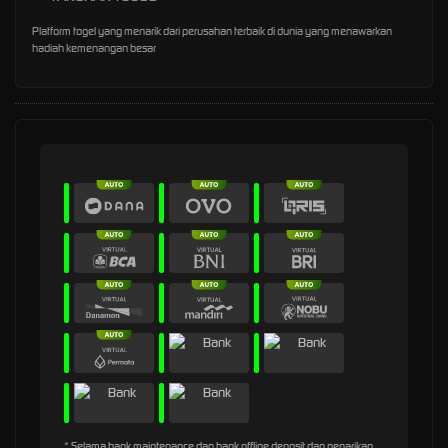
Platform togel yang menarik dari perusahan terbaik di dunia yang menawarkan
hadiah kemenangan besar
* Selama bank maintenance dan bank offline deposit dan penarikan