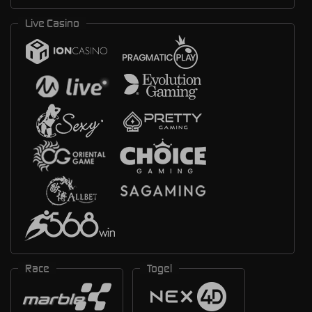
Live Casino
Race
Togel