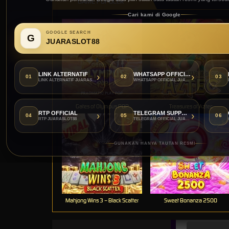
GAME POPULER
Cari kami di Google
GOOGLE SEARCH
G
JUARASLOT88
LINK ALTERNATIF
WHATSAPP OFFICIAL
›
›
01
02
03
LINK ALTERNATIF JUARASLOT88
WHATSAPP OFFICIAL JUARASLOT88
Gates of Olympus POP
Treasures of Aztec
RTP OFFICIAL
TELEGRAM SUPPORT
›
›
04
05
06
RTP JUARASLOT88
TELEGRAM OFFICIAL JUARASLOT88
GUNAKAN HANYA TAUTAN RESMI
Mahjong Wins 3 – Black Scatter
Sweet Bonanza 2500