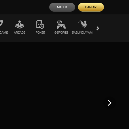
MASUK
DAFTAR
 GAME
ARCADE
POKER
E-SPORTS
SABUNG AYAM
PROMOSI