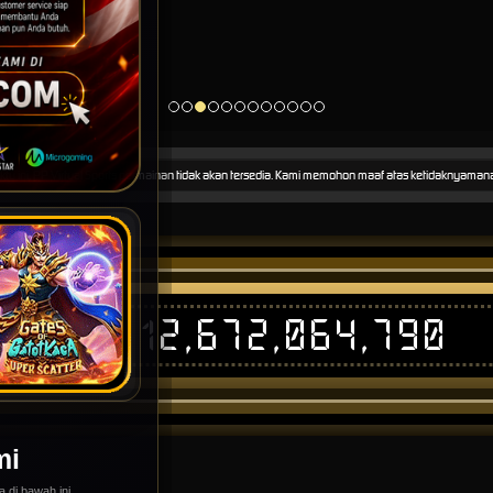
irtual Sports permainan tidak akan tersedia. Kami memohon maaf atas ketidaknyamanan yang mun
IDR
12,672,064,790
mi
 di bawah ini.