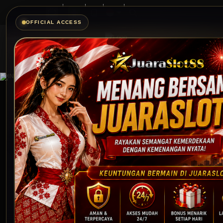
OFFICIAL ACCESS
HOT