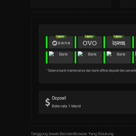
* Selama bank maintenance dan bank offline deposit dan penarik
Deposit
Rata-rata 1 Menit
Tanggung Jawab Bermain
Browser Yang Didukung