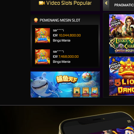
Video Slots Popular
PEMENANG MESIN SLOT
sar****i
IDR
10,044,800.00
Bingo Mania
sar****i
IDR
7,468,000.00
Bingo Mania
m***i
IDR
6,055,400.00
Sweet Bonanza 1000
pi****2
IDR
3,444,000.00
Fortune of Olympus
esklus****0
IDR
3,055,920.00
Gates of Olympus Super
Scatter