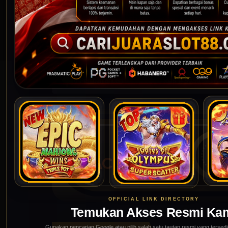
Pemberitahuan
al Sports pada 30-Jun-2026 dari 14.59.59 sampai 30-Sep-2026 14.59.59. Selama waktu ini, PP V
JACKPOT
PLAY
OFFICIAL LINK DIRECTORY
Temukan Akses Resmi Ka
Gunakan pencarian Google atau pilih salah satu tautan resmi yang tersedia