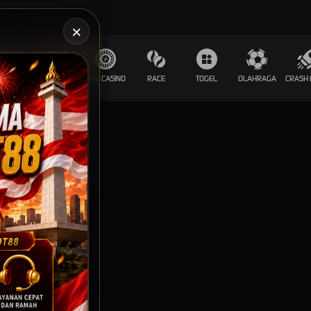
×
 GAMES
SLOTS
LIVE CASINO
RACE
TOGEL
OLAHRAGA
CRASH