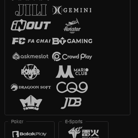
Poker
E-Sports