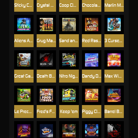
Sticky Candyland
Crystal Robot
Coop Clash
Chocolate Rocket
Marlin Masters Atlantis
Aliens Among Us
Grug Make Fire
Sand and Ashes
Red Rascal™
3 Cursed Chests™
Great Game Rockies
Death Becomes You
Nitro Nights
Dandy Diamonds
Max Win Machine
Le Prechaun
Fred's Food Truck
Keep 'em
Piggy Cluster Hunt
Barrel Bonanza