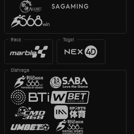
Race
Togel
Olahraga