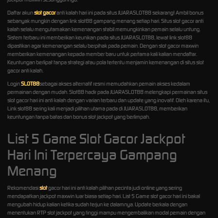
Daftar akun
slot gacor
anti kalah hari ini pada situs JUARASLOT88 sekarang! Ambil bonus
sebanyak mungkin dengan link slot88 gampang menang setiap hari. Situs slot gacor anti
kalah selalu mengutamakan kemenangan stabil memungkinkan pemain selalu untung.
Sistem terbaru ini memberikan keunikan pada situs JUARASLOT88, lewat link slot88
dipastikan agar kemenangan selalu berpihak pada pemain. Dengan slot gacor maxwin
memberikan kemenangan kepada member baru untuk pertama kali kalian mendaftar.
Keuntungan berlipat tanpa strategi atau pola tertentu menjamin kemenangan di situs slot
gacor anti kalah.
Login
SLOT88
sebagai akses alternatif resmi memudahkan pemain akses kedalam
permainan dengan mudah. Slot88 hadir pada JUARASLOT88 melengkapi permainan situs
slot gacor hari ini anti kalah dengan varian terbaru dan update yang inovatif. Oleh karena itu,
Link slot88 sering kali menjadi pilihan utama pada di JUARASLOT88, memberikan
keuntungan tanpa batas dan bonus slot jackpot yang berlimpah.
List 5 Game Slot Gacor Jackpot
Hari Ini Terpercaya Gampang
Menang
Rekomendasi
slot
gacor hari ini anti kalah pilihan pecinta judi online yang sering
mendapatkan jackpot maxwin luar biasa setiap hari. List 5 Game slot gacor hari ini bakal
mengubah hidup kalian ketika sudah terjun ke dalamnya. Update berkala dengan
menentukan RTP slot jackpot yang tinggi mampu mengembalikan modal pemain dengan