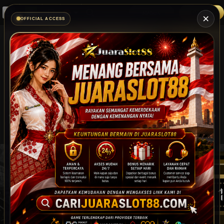
MASUK
DAFTAR
×
OFFICIAL ACCESS
HOT
SLOTS
LIVE
RACE
TOGEL
OLAHRAGA
CRASH
ARCADE
POKER
E-
SABUN
GAMES
CASINO
GAME
SPORTS
AYAM
IDR
12,667,
JACKPOT
PLAY