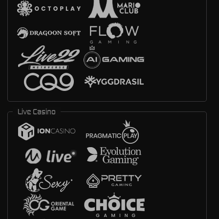
Live Casino