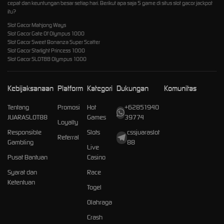
cepat dan keuntungan besar setiap hari. Berikut apa saja 5 game di situs slot gacor jackpot
itu?
Slot Gacor Mahjong Ways
Slot Gacor Gate Of Olympus 1000
Slot Gacor Sweet Bonanza Super Scatter
Slot Gacor Starlight Princess 1000
Slot Gacor SLOT88 Olympus 1000
Kebijaksanaan
Platform
Kategori
Dukungan
Komunitas
Tentang
Promosi
Hot
+62851940
JUARASLOT88
Games
39774
Loyalty
Responsible
Slots
cssjuaraslot
Referral
Gambling
88
Live
Pusat Bantuan
Casino
Syarat dan
Race
Ketentuan
Togel
Olahraga
Crash