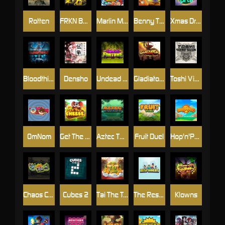
Rotten
FRKN Bananas
Marlin Master
Benny The Beer
Xmas Drop
Bloodthirst
Densho
Undead Fortune
Gladiator Legends
Toshi Video Club
OmNom
Get The Cheese
Aztec Twist
Fruit Duel
Hop'n'Pop
Chaos Crew
Cubes 2
Tai The Toad
The Respinners
Klowns