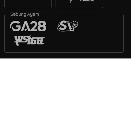
Sabung Ayam