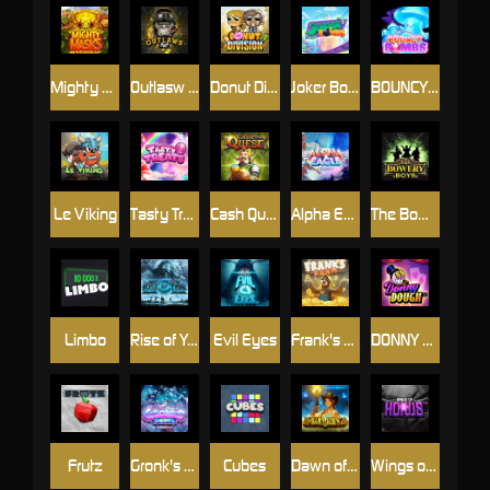
Mighty Masks
Outlasw Inc
Donut Division
Joker Bombs
BOUNCY BOMBS
Le Viking
Tasty Treats
Cash Quest
Alpha Eagle
The Bowery Boys
Limbo
Rise of Ymir
Evil Eyes
Frank's Farm
DONNY DOUGH
Frutz
Gronk's Gems
Cubes
Dawn of Kings
Wings of Horus