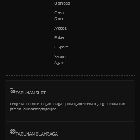
Olahraga
Crash
Game
Arcade
Poker
E-Sports
Sabung
Ayam
TARUHAN SLOT
Penyedia slot online dengan beragam pilihan game menarik yang memudahkan
pemain untuk mencapai jackpot
TARUHAN OLAHRAGA