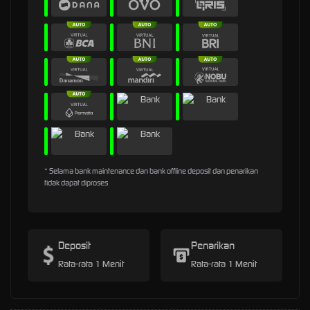
* Selama bank maintenance dan bank offline deposit dan penarikan
tidak dapat diproses
Deposit
Penarikan
Rata-rata 1 Menit
Rata-rata 1 Menit