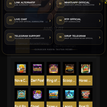
›
›
LINK ALTERNATIF
WHATSAPP OFFICIAL
01
02
LINK ALTERNATIF JUARASLOT88
WHATSAPP OFFICIAL JUARASLOT88
›
›
LIVE CHAT
RTP OFFICIAL
03
04
LIVE CHAT OFFICIAL JUARASLOT88
RTP JUARASLOT88
AMB SLOT
›
›
TELEGRAM SUPPORT
GRUP TELEGRAM
05
06
TELEGRAM OFFICIAL JUARASLOT88
GRUP TELEGRAM RESMI OFFICIAL
Semua
Arcade
Fishing
permainan
GUNAKAN HANYA TAUTAN RESMI
Nova Crash : The Legends of Power
Dart Fest
Ring of Hopeful
Scoop Blessing
Horse Racing
Fruit Roulette Slots
Ghost Busters
Treasure of Pirate
Lagend of Shooter
Real Slap