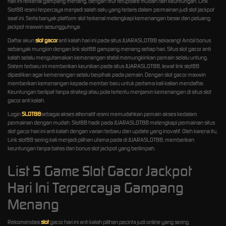
hari ini terkenal gampang menang, dengan fitur terupdate mudah raih keuntungan. Link
Slot88 resmi terpercaya menjadi salah satu yang terlaris dalam permainan judi slot jackpot
saat ini. Serta banyak platform slot terkenal melengkapi kemenangan besar dan peluang
jackpot maxwin sesungguhnya.
Daftar akun
slot gacor
anti kalah hari ini pada situs JUARASLOT88 sekarang! Ambil bonus
sebanyak mungkin dengan link slot88 gampang menang setiap hari. Situs slot gacor anti
kalah selalu mengutamakan kemenangan stabil memungkinkan pemain selalu untung.
Sistem terbaru ini memberikan keunikan pada situs JUARASLOT88, lewat link slot88
dipastikan agar kemenangan selalu berpihak pada pemain. Dengan slot gacor maxwin
memberikan kemenangan kepada member baru untuk pertama kali kalian mendaftar.
Keuntungan berlipat tanpa strategi atau pola tertentu menjamin kemenangan di situs slot
gacor anti kalah.
Login
SLOT88
sebagai akses alternatif resmi memudahkan pemain akses kedalam
permainan dengan mudah. Slot88 hadir pada JUARASLOT88 melengkapi permainan situs
slot gacor hari ini anti kalah dengan varian terbaru dan update yang inovatif. Oleh karena itu,
Link slot88 sering kali menjadi pilihan utama pada di JUARASLOT88, memberikan
keuntungan tanpa batas dan bonus slot jackpot yang berlimpah.
List 5 Game Slot Gacor Jackpot
Hari Ini Terpercaya Gampang
Menang
Rekomendasi
slot
gacor hari ini anti kalah pilihan pecinta judi online yang sering