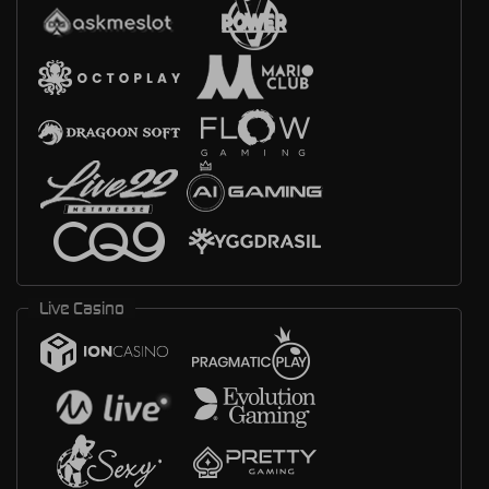
Live Casino