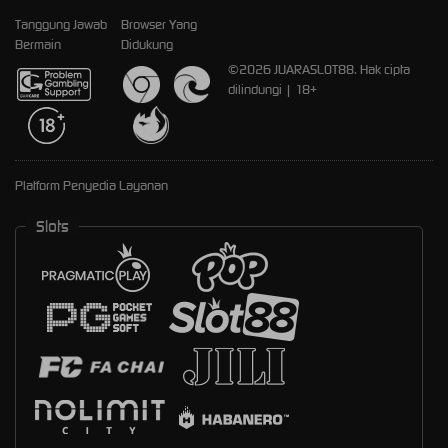
Tanggung Jawab
Browser Yang
Bermain
Didukung
©2026 JUARASLOT88. Hak cipta
dilindungi | 18+
Platform Penyedia Layanan
Slots