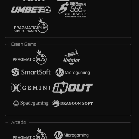
Crash Game
Arcade