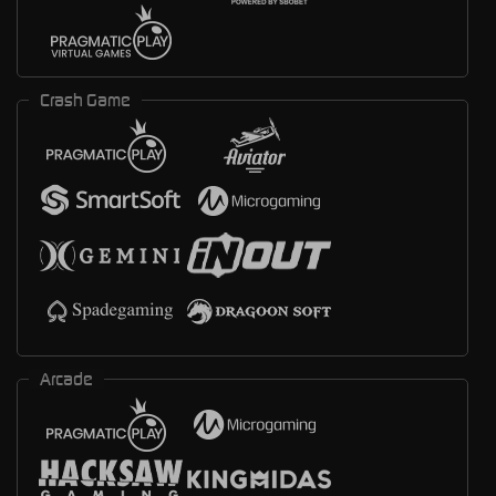
Crash Game
Arcade