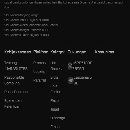
cepat dan keuntungan besar setiap hari. Berikut apa saja 5 game di situs slot gacor jackpot
itu?
Slot Gacor Mahjong Ways
Slot Gacor Gate Of Olympus 1000
Slot Gacor Sweet Bonanza Super Scatter
Slot Gacor Starlight Princess 1000
Slot Gacor SLOT88 Olympus 1000
Kebijaksanaan
Platform
Kategori
Dukungan
Komunitas
Tentang
Promosi
Hot
+62851838
JUARASLOT88
Games
38964
Loyalty
Responsible
Slots
cssjuaraslot
Referral
Gambling
88
Live
Pusat Bantuan
Casino
Syarat dan
Race
Ketentuan
Togel
Olahraga
Crash