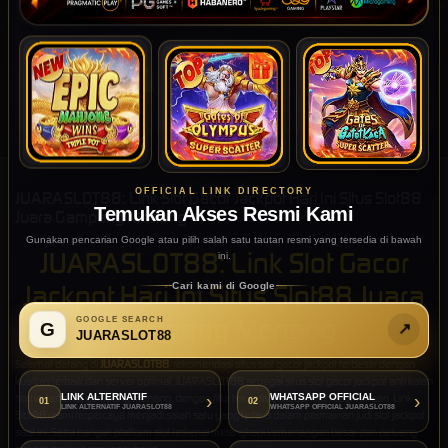
i
i
OFFICIAL LINK DIRECTORY
JUARASLOT88: Link Slot Gacor Jackpot Hari Ini Situs Slot88
Temukan Akses Resmi Kami
Juara Gampang Menang
Gunakan pencarian Google atau pilih salah satu tautan resmi yang tersedia di bawah
JUARASLOT88: Link Slot Gacor
ini.
Jackpot Hari Ini Situs Slot88 Juara
Cari kami di Google
Gampang Menang
GOOGLE SEARCH
G
↗
JUARASLOT88
Selamat datang di
JUARASLOT88
, rekomendasi situs slot gacor jackpot terbesar dengan
kualitas terbaik dan server optimal. JUARASLOT88 sebagai situs slot gacor jackpot anti kalah
›
›
hari ini terkenal gampang menang, dengan fitur terupdate mudah raih keuntungan. Link
LINK ALTERNATIF
WHATSAPP OFFICIAL
01
02
LINK ALTERNATIF JUARASLOT88
WHATSAPP OFFICIAL JUARASLOT88
Slot88 resmi terpercaya menjadi salah satu yang terlaris dalam permainan judi slot jackpot
saat ini. Serta banyak platform slot terkenal melengkapi kemenangan besar dan peluang