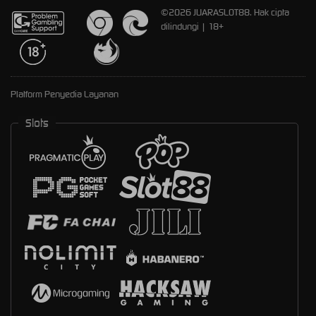
©2026 JUARASLOT88. Hak cipta
dilindungi | 18+
Platform Penyedia Layanan
Slots