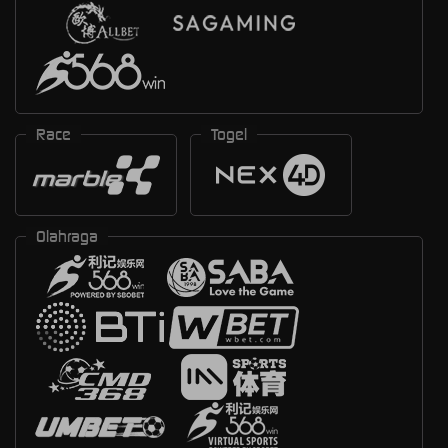
Race
Togel
Olahraga