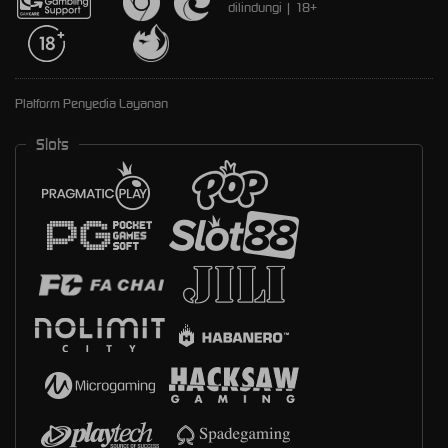
dilindungi | 18+
Platform Penyedia Layanan
Slots