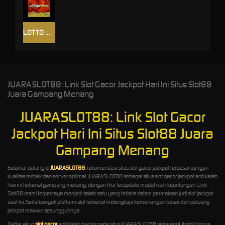
LOTTO MADNESS
JUARASLOT88: Link Slot Gacor Jackpot Hari Ini Situs Slot88
Juara Gampang Menang
JUARASLOT88: Link Slot Gacor
Jackpot Hari Ini Situs Slot88 Juara
Gampang Menang
Selamat datang di
JUARASLOT88
, rekomendasi situs slot gacor jackpot terbesar dengan
kualitas terbaik dan server optimal. JUARASLOT88 sebagai situs slot gacor jackpot anti kalah
hari ini terkenal gampang menang, dengan fitur terupdate mudah raih keuntungan. Link
Slot88 resmi terpercaya menjadi salah satu yang terlaris dalam permainan judi slot jackpot
saat ini. Serta banyak platform slot terkenal melengkapi kemenangan besar dan peluang
jackpot maxwin sesungguhnya.
Daftar akun
slot gacor
anti kalah hari ini pada situs JUARASLOT88 sekarang! Ambil bonus