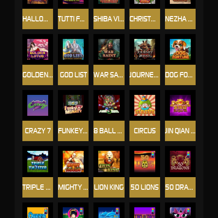
HALLOWIN
TUTTI FRUTTI
SHIBA VILLAGE
CHRISTMAS GIFT
NEZHA DEMON REBORN
GOLDEN LOTUS
GOD LIST
WAR SAINT
JOURNEY WEST
DOG FORTUNE
CRAZY 7
FUNKEY MONKEY
8 BALL SLOTS
CIRCUS
JIN QIAN WA
TRIPLE TWISTER
MIGHTY SPARTAN
LION KING
50 LIONS
50 DRAGONS