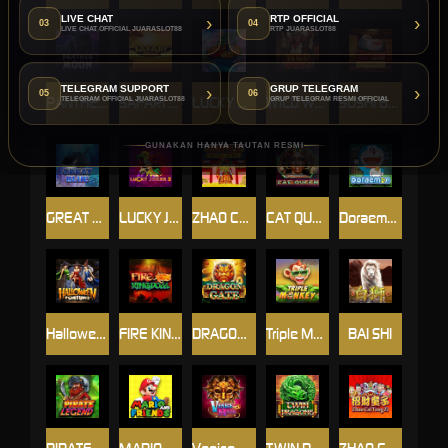
›
›
LIVE CHAT
RTP OFFICIAL
03
04
LIVE CHAT OFFICIAL JUARASLOT88
RTP JUARASLOT88
›
›
TELEGRAM SUPPORT
GRUP TELEGRAM
05
06
PANTHER MOON
SAFARI HEAT
LUCKY BEASTS
WILD WEST
SUSHI BONANZA
TELEGRAM OFFICIAL JUARASLOT88
GRUP TELEGRAM RESMI OFFICIAL
GUNAKAN HANYA TAUTAN RESMI
GREAT BLUE
LUCKY JOKER 5
ZHAO CAI JIN BAO
CAT QUEEN
Doraemon
Halloween Fortune
FIRE KINGDOM
DRAGON GATE
Triple Monkey
BAI SHI