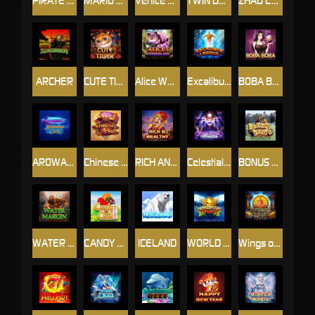
PIRATE LEGEND
MARIO AND FRIENDS
Venice Mask
TWIN DRAGON
ZHAO CAI TONG ZHI
ARCHER
CUTE TIGER
Alice Wonderland
Excalibur Legend
BOBA BOBA
AROWANAS LUCK
Chinese Fair
RICH AND WEALTHY
Celestial Goddess
BONUS BEAR
WATER MARGIN
CANDY CRUSH
ICELAND
WORLD CUP FRENZY
Wings of God