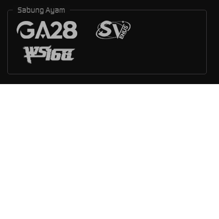
Sabung Ayam