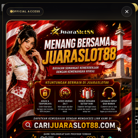
MASUK
DAFTAR
×
OFFICIAL ACCESS
HOT
SLOTS
LIVE
RACE
TOGEL
OLAHRAGA
CRASH
ARCADE
POKER
E-
SABUN
GAMES
CASINO
GAME
SPORTS
AYAM
IDR
12,675,
JACKPOT
PLAY