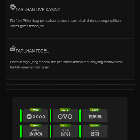
TARUHAN LIVE KASINO
Platform Pilihan bagi perusahaan-perusahaan terbaik di dunia, dengan pilihan
variasi game terbanyak
TARUHAN TOGEL
Platform togel yang menarik dari perusahan terbaik di dunia yang menawarkan
hadiah kemenangan besar