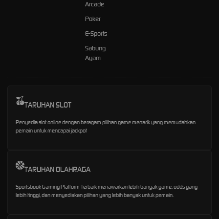
Arcade
Poker
E-Sports
Sabung
Ayam
TARUHAN SLOT
Penyedia slot online dengan beragam pilihan game menarik yang memudahkan
pemain untuk mencapai jackpot
TARUHAN OLAHRAGA
Sportsbook Gaming Platform Terbaik menawarkan lebih banyak game, odds yang
lebih tinggi, dan menyediakan pilihan yang lebih banyak untuk pemain.