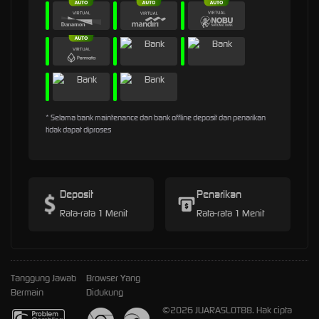
* Selama bank maintenance dan bank offline deposit dan penarikan
tidak dapat diproses
Deposit
Penarikan
Rata-rata 1 Menit
Rata-rata 1 Menit
Tanggung Jawab
Browser Yang
Bermain
Didukung
©2026 JUARASLOT88. Hak cipta