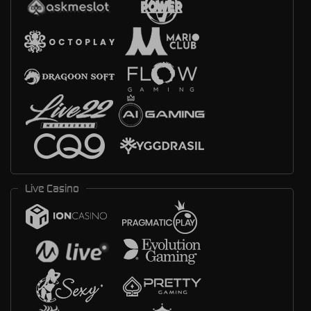
Live Casino