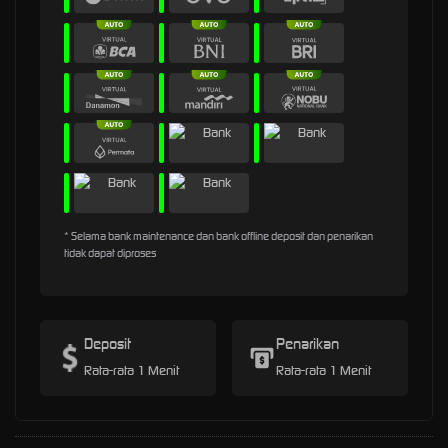
* Selama bank maintenance dan bank offline deposit dan penarikan
tidak dapat diproses
Deposit
Penarikan
Rata-rata 1 Menit
Rata-rata 1 Menit