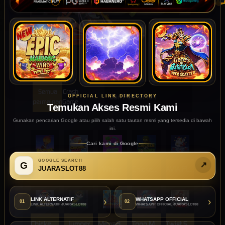
INOUT
Semua
Crash
OFFICIAL LINK DIRECTORY
permainan
Game
Temukan Akses Resmi Kami
Gunakan pencarian Google atau pilih salah satu tautan resmi yang tersedia di bawah
ini.
Cari kami di Google
GOOGLE SEARCH
G
↗
BalloniX
Chicken Road Ice
Wheel
Chicken vs Zombies
AVIA FLY 2
JUARASLOT88
›
›
LINK ALTERNATIF
WHATSAPP OFFICIAL
01
02
LINK ALTERNATIF JUARASLOT88
WHATSAPP OFFICIAL JUARASLOT88
Chicken Road Bonus
Jumper
MegaBlock
Topo Mole
Twist San Quentin