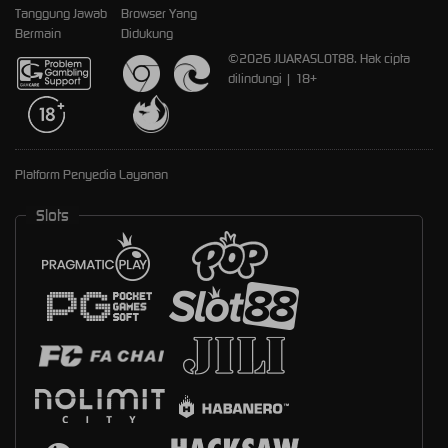
Tanggung Jawab
Browser Yang
Bermain
Didukung
©2026 JUARASLOT88. Hak cipta
dilindungi | 18+
Platform Penyedia Layanan
Slots