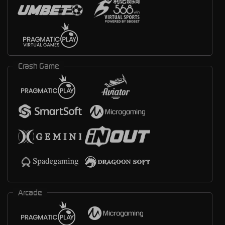
Crash Game
Arcade