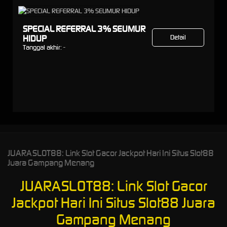
SPECIAL REFERRAL 3% SEUMUR
HIDUP
Detail
Tanggal akhir:
-
JUARASLOT88: Link Slot Gacor Jackpot Hari Ini Situs Slot88
Juara Gampang Menang
JUARASLOT88: Link Slot Gacor
Jackpot Hari Ini Situs Slot88 Juara
Gampang Menang