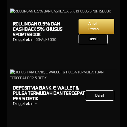
ROLLINGAN 0.5% DAN
Ambil
CASHBACK 5% KHUSUS
Promo
SPORTSBOOK
Detail
Tanggal akhir:
05-Agt-2030
DEPOSIT VIA BANK, E-WALLET &
PULSA TERMUDAH DAN TERCEPAT
Detail
PER 5 DETIK
Tanggal akhir:
-