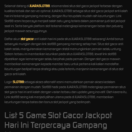
Selamat datang di
JUARASLOT88
, rekomendasi situs slot gacor jackpot terbesar dengan
kualitas terbaik dan server optimal. JUARASLOT88 sebagai situs slot gacor jackpot anti kalah
hari ini terkenal gampang menang, dengan fitur terupdate mudah raih keuntungan. Link
Slot88 resmi terpercaya menjadi salah satu yang terlaris dalam permainan judi slot jackpot
saat ini. Serta banyak platform slot terkenal melengkapi kemenangan besar dan peluang
jackpot maxwin sesungguhnya.
Daftar akun
slot gacor
anti kalah hari ini pada situs JUARASLOT88 sekarang! Ambil bonus
sebanyak mungkin dengan link slot88 gampang menang setiap hari. Situs slot gacor anti
kalah selalu mengutamakan kemenangan stabil memungkinkan pemain selalu untung.
Sistem terbaru ini memberikan keunikan pada situs JUARASLOT88, lewat link slot88
dipastikan agar kemenangan selalu berpihak pada pemain. Dengan slot gacor maxwin
memberikan kemenangan kepada member baru untuk pertama kali kalian mendaftar.
Keuntungan berlipat tanpa strategi atau pola tertentu menjamin kemenangan di situs slot
gacor anti kalah.
Login
SLOT88
sebagai akses alternatif resmi memudahkan pemain akses kedalam
permainan dengan mudah. Slot88 hadir pada JUARASLOT88 melengkapi permainan situs
slot gacor hari ini anti kalah dengan varian terbaru dan update yang inovatif. Oleh karena itu,
Link slot88 sering kali menjadi pilihan utama pada di JUARASLOT88, memberikan
keuntungan tanpa batas dan bonus slot jackpot yang berlimpah.
List 5 Game Slot Gacor Jackpot
Hari Ini Terpercaya Gampang