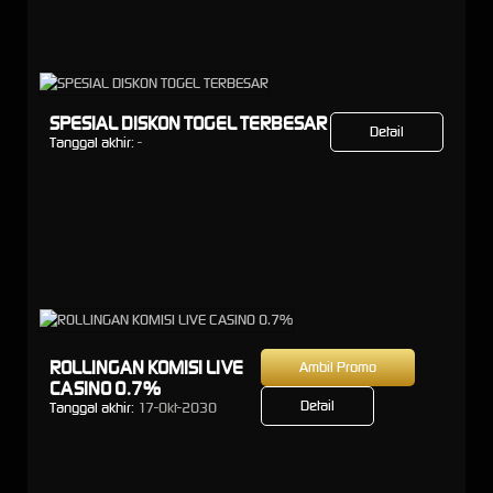
SPESIAL DISKON TOGEL TERBESAR
Detail
Tanggal akhir:
-
ROLLINGAN KOMISI LIVE
Ambil Promo
CASINO 0.7%
Detail
Tanggal akhir:
17-Okt-2030