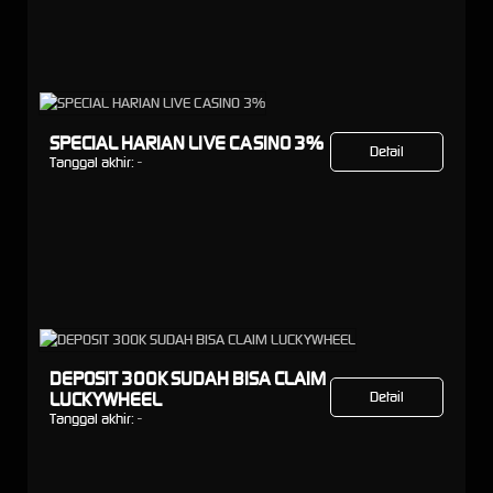
SPECIAL HARIAN LIVE CASINO 3%
Detail
Tanggal akhir:
-
DEPOSIT 300K SUDAH BISA CLAIM
LUCKYWHEEL
Detail
Tanggal akhir:
-