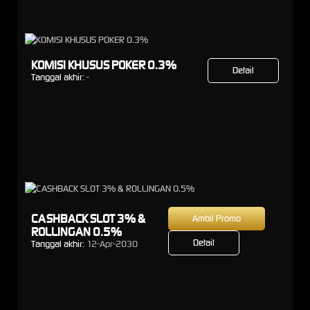
KOMISI KHUSUS POKER 0.3%
Detail
Tanggal akhir:
-
CASHBACK SLOT 3% &
Ambil Promo
ROLLINGAN 0.5%
Detail
Tanggal akhir:
12-Apr-2030