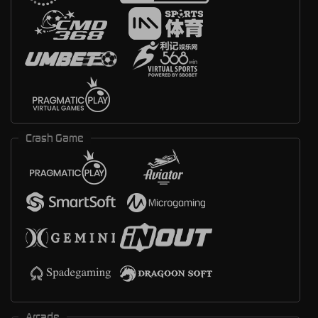
Crash Game
Arcade