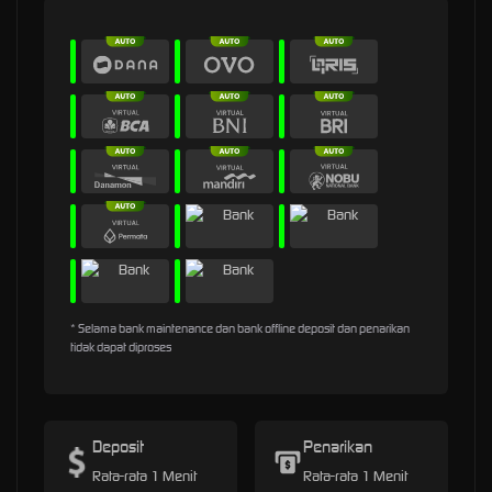
* Selama bank maintenance dan bank offline deposit dan penarikan
tidak dapat diproses
Deposit
Penarikan
Rata-rata 1 Menit
Rata-rata 1 Menit