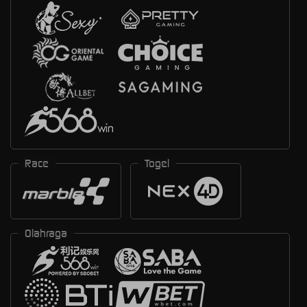
Race
Togel
Olahraga