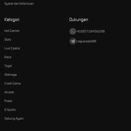
Syarat dan Ketentuan
Kategori
Dukungan
Hot Games
+6285729456298
Slots
cssjuaraslot88
Live Casino
Race
Togel
Olahraga
Crash Game
Arcade
Poker
E-Sports
Sabung Ayam