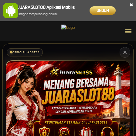
×
JUARASLOT88 Aplikasi Mobile
UNDUH
Jangan tampilkan lagi hari ini
×
OFFICIAL ACCESS
DUKUNGAN 24 JAM
KLIK DISINI
+6285729456298
CSSJUARASLOT88