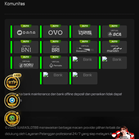
Komunitas
LIVE
* Selama bank maintenance dan bank offline deposit dan penarikan tidak dapat
diproses
©2026 JUARASLOT88 menawarkan berbagai macam provider pilihan terbaik dan
didukung oleh Layanan Pelanggan profesional 24/7 yang siap melayani Anda.