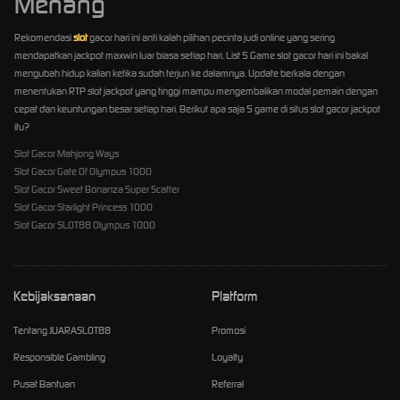
Menang
Rekomendasi
slot
gacor hari ini anti kalah pilihan pecinta judi online yang sering
mendapatkan jackpot maxwin luar biasa setiap hari. List 5 Game slot gacor hari ini bakal
mengubah hidup kalian ketika sudah terjun ke dalamnya. Update berkala dengan
menentukan RTP slot jackpot yang tinggi mampu mengembalikan modal pemain dengan
cepat dan keuntungan besar setiap hari. Berikut apa saja 5 game di situs slot gacor jackpot
itu?
Slot Gacor Mahjong Ways
Slot Gacor Gate Of Olympus 1000
Slot Gacor Sweet Bonanza Super Scatter
Slot Gacor Starlight Princess 1000
Slot Gacor SLOT88 Olympus 1000
Kebijaksanaan
Platform
Tentang JUARASLOT88
Promosi
Responsible Gambling
Loyalty
Pusat Bantuan
Referral