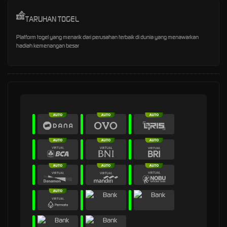
TARUHAN TOGEL
Platform togel yang menarik dari perusahan terbaik di dunia yang menawarkan
hadiah kemenangan besar