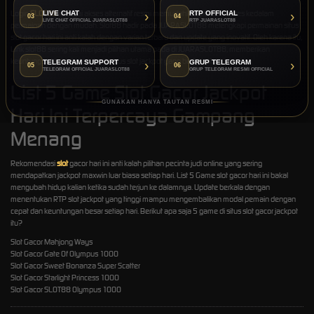
Login
SLOT88
sebagai akses alternatif resmi memudahkan pemain akses kedalam
›
›
LIVE CHAT
RTP OFFICIAL
03
04
LIVE CHAT OFFICIAL JUARASLOT88
RTP JUARASLOT88
permainan dengan mudah. Slot88 hadir pada JUARASLOT88 melengkapi permainan situs
slot gacor hari ini anti kalah dengan varian terbaru dan update yang inovatif. Oleh karena itu,
Link slot88 sering kali menjadi pilihan utama pada di JUARASLOT88, memberikan
keuntungan tanpa batas dan bonus slot jackpot yang berlimpah.
›
›
TELEGRAM SUPPORT
GRUP TELEGRAM
05
06
TELEGRAM OFFICIAL JUARASLOT88
GRUP TELEGRAM RESMI OFFICIAL
List 5 Game Slot Gacor Jackpot
GUNAKAN HANYA TAUTAN RESMI
Hari Ini Terpercaya Gampang
Menang
Rekomendasi
slot
gacor hari ini anti kalah pilihan pecinta judi online yang sering
mendapatkan jackpot maxwin luar biasa setiap hari. List 5 Game slot gacor hari ini bakal
mengubah hidup kalian ketika sudah terjun ke dalamnya. Update berkala dengan
menentukan RTP slot jackpot yang tinggi mampu mengembalikan modal pemain dengan
cepat dan keuntungan besar setiap hari. Berikut apa saja 5 game di situs slot gacor jackpot
itu?
Slot Gacor Mahjong Ways
Slot Gacor Gate Of Olympus 1000
Slot Gacor Sweet Bonanza Super Scatter
Slot Gacor Starlight Princess 1000
Slot Gacor SLOT88 Olympus 1000