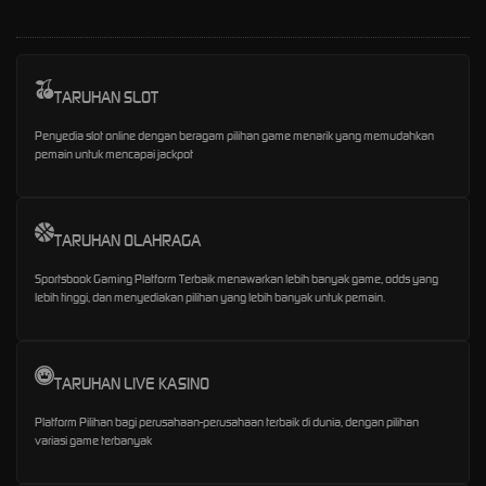
TARUHAN SLOT
Penyedia slot online dengan beragam pilihan game menarik yang memudahkan
pemain untuk mencapai jackpot
TARUHAN OLAHRAGA
Sportsbook Gaming Platform Terbaik menawarkan lebih banyak game, odds yang
lebih tinggi, dan menyediakan pilihan yang lebih banyak untuk pemain.
TARUHAN LIVE KASINO
Platform Pilihan bagi perusahaan-perusahaan terbaik di dunia, dengan pilihan
variasi game terbanyak