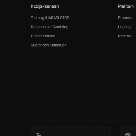
Kebijaksanaan
Platform
Tentang JUARASLOT88
Promosi
Responsible Gambling
Loyalty
Pusat Bantuan
Referral
Syarat dan Ketentuan