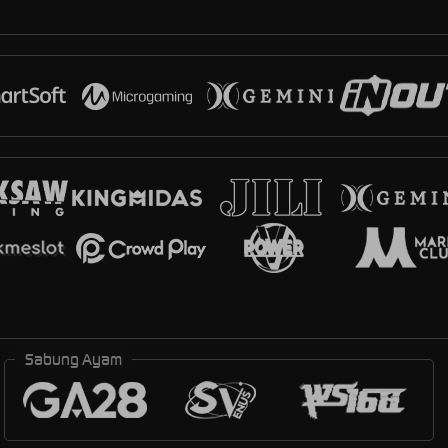
Sabung Ayam