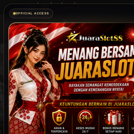
OFFICIAL ACCESS
HOT