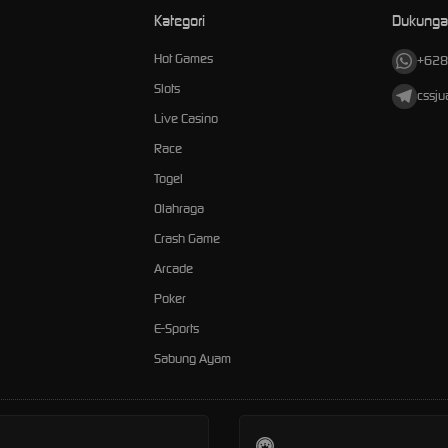
Kategori
Dukunga
Hot Games
+62
Slots
cssju
Live Casino
Race
Togel
Olahraga
Crash Game
Arcade
Poker
E-Sports
Sabung Ayam