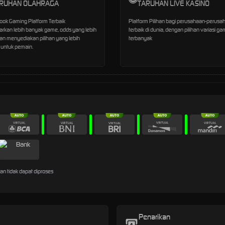
RUHAN OLAHRAGA
TARUHAN LIVE KASINO
ook Gaming Platform Terbaik
Platform Pilihan bagi perusahaan-perusa
kan lebih banyak game, odds yang lebih
terbaik di dunia, dengan pilihan variasi g
 dan menyediakan pilihan yang lebih
terbanyak
untuk pemain.
an tidak dapat diproses
Penarikan