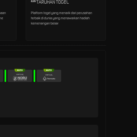
TARUHAN TOGEL
haan
Platform togel yang menarik dari perusahan
ame
terbaik di dunia yang menawarkan hadiah
kemenangan besar