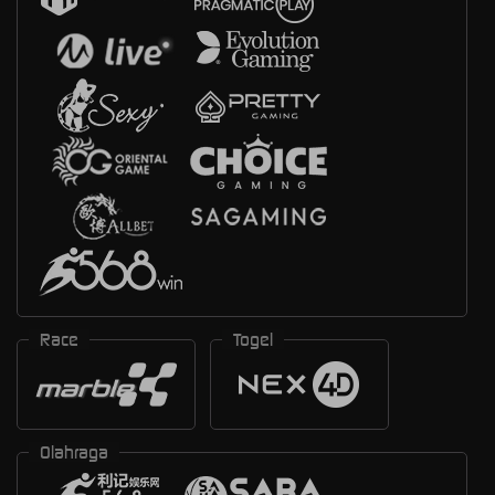
Race
Togel
Olahraga