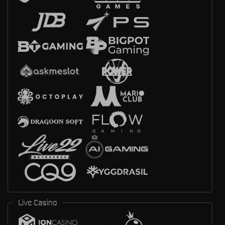
Live Casino