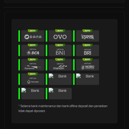
* Selama bank maintenance dan bank offline deposit dan penarikan
tidak dapat diproses