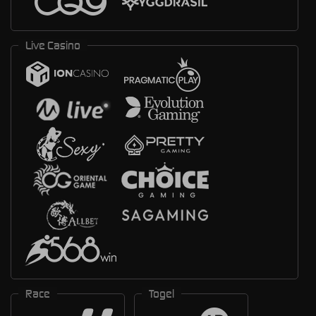
Live Casino
Race
Togel