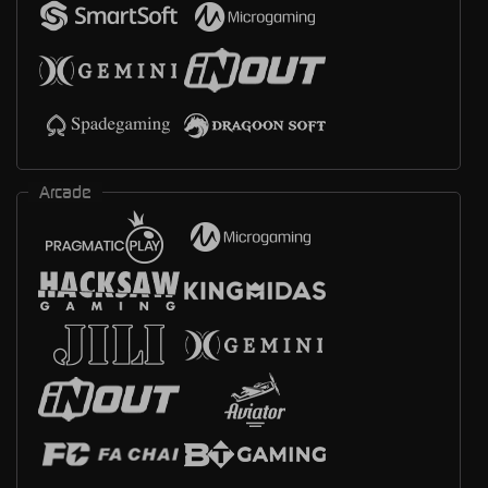
Arcade