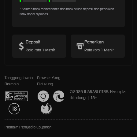
* Selama bank maintenance dan bank offline deposit dan penarikan
tidak dapat diproses
Deposit
Penarikan
Rata-rata 1 Menit
Rata-rata 1 Menit
Tanggung Jawab
Browser Yang
Bermain
Didukung
©2026 JUARASLOT88. Hak cipta
dilindungi | 18+
Platform Penyedia Layanan