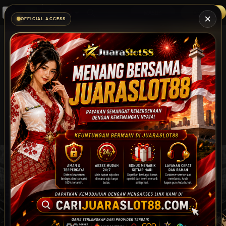
MASUK
DAFTAR
×
OFFICIAL ACCESS
HOT
SLOTS
LIVE
RACE
TOGEL
OLAHRAGA
CRASH
ARCADE
POKER
E-
SABUN
GAMES
CASINO
GAME
SPORTS
AYAM