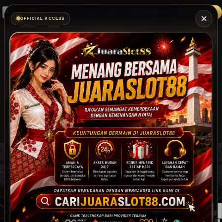
MASUK
DAFTAR
×
OFFICIAL ACCESS
HOT
SLOTS
LIVE
RACE
TOGEL
OLAHRAGA
CRASH
ARCADE
POKER
E-
SABUN
GAMES
CASINO
GAME
SPORTS
AYAM