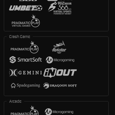
Crash Game
Arcade