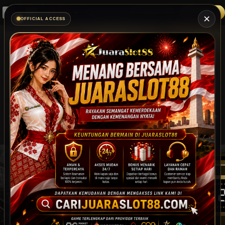
MASUK
DAFTAR
×
OFFICIAL ACCESS
HOT
SLOTS
LIVE
RACE
TOGEL
OLAHRAGA
CRASH
ARCADE
POKER
E-
SABUN
GAMES
CASINO
GAME
SPORTS
AYAM
IDR
12,667,
JACKPOT
PLAY