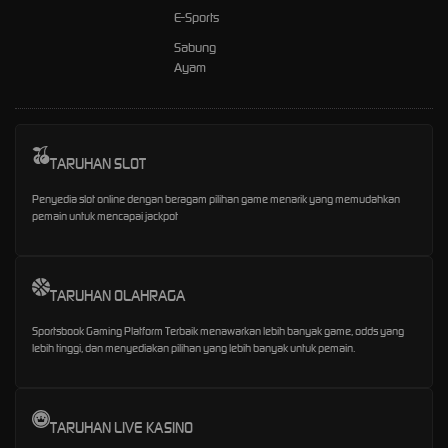
E-Sports
Sabung
Ayam
TARUHAN SLOT
Penyedia slot online dengan beragam pilihan game menarik yang memudahkan
pemain untuk mencapai jackpot
TARUHAN OLAHRAGA
Sportsbook Gaming Platform Terbaik menawarkan lebih banyak game, odds yang
lebih tinggi, dan menyediakan pilihan yang lebih banyak untuk pemain.
TARUHAN LIVE KASINO