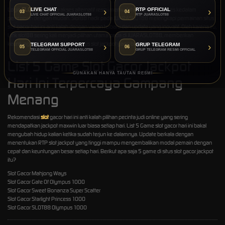
Login
SLOT88
sebagai akses alternatif resmi memudahkan pemain akses kedalam
›
›
LIVE CHAT
RTP OFFICIAL
03
04
LIVE CHAT OFFICIAL JUARASLOT88
RTP JUARASLOT88
permainan dengan mudah. Slot88 hadir pada JUARASLOT88 melengkapi permainan situs
slot gacor hari ini anti kalah dengan varian terbaru dan update yang inovatif. Oleh karena itu,
Link slot88 sering kali menjadi pilihan utama pada di JUARASLOT88, memberikan
keuntungan tanpa batas dan bonus slot jackpot yang berlimpah.
›
›
TELEGRAM SUPPORT
GRUP TELEGRAM
05
06
TELEGRAM OFFICIAL JUARASLOT88
GRUP TELEGRAM RESMI OFFICIAL
List 5 Game Slot Gacor Jackpot
GUNAKAN HANYA TAUTAN RESMI
Hari Ini Terpercaya Gampang
Menang
Rekomendasi
slot
gacor hari ini anti kalah pilihan pecinta judi online yang sering
mendapatkan jackpot maxwin luar biasa setiap hari. List 5 Game slot gacor hari ini bakal
mengubah hidup kalian ketika sudah terjun ke dalamnya. Update berkala dengan
menentukan RTP slot jackpot yang tinggi mampu mengembalikan modal pemain dengan
cepat dan keuntungan besar setiap hari. Berikut apa saja 5 game di situs slot gacor jackpot
itu?
Slot Gacor Mahjong Ways
Slot Gacor Gate Of Olympus 1000
Slot Gacor Sweet Bonanza Super Scatter
Slot Gacor Starlight Princess 1000
Slot Gacor SLOT88 Olympus 1000