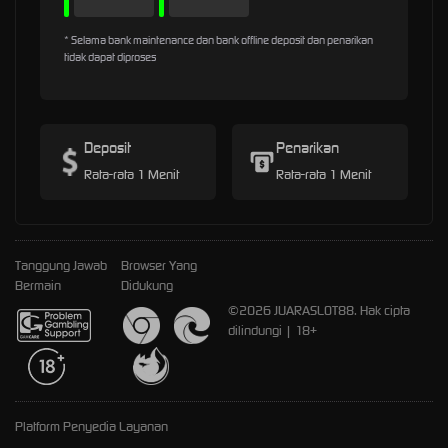
* Selama bank maintenance dan bank offline deposit dan penarikan
tidak dapat diproses
Deposit
Penarikan
Rata-rata 1 Menit
Rata-rata 1 Menit
Tanggung Jawab
Browser Yang
Bermain
Didukung
©2026 JUARASLOT88. Hak cipta
dilindungi | 18+
Platform Penyedia Layanan